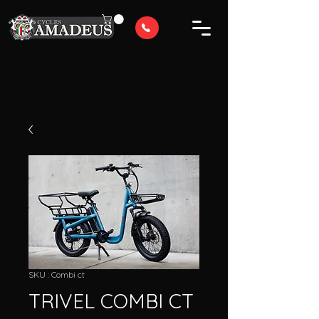
SKU : Combi ct
TRIVEL COMBI CT