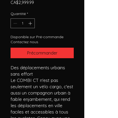
Prix
CA$2,999.99
Quantité
*
Disponible sur Pré-commande
Contactez nous.
Précommander
Des déplacements urbains
sans effort
Le COMBI CT n'est pas
seulement un vélo cargo, c'est
aussi un compagnon urbain à
faible enjambement, qui rend
les déplacements en ville
faciles et accessibles à tous