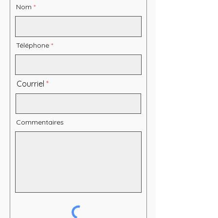
Nom
Téléphone
Courriel
Commentaires