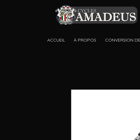
ACCUEIL
À PROPOS
CONVERSION DE