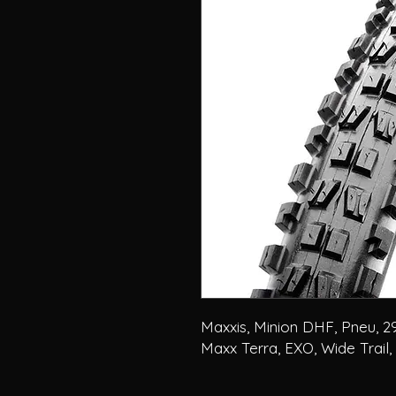
Maxxis, Minion DHF, Pneu, 29
Maxx Terra, EXO, Wide Trail,