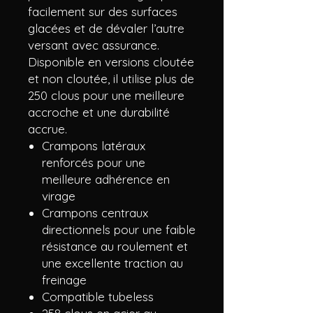
facilement sur des surfaces
glacées et de dévaler l’autre
versant avec assurance.
Disponible en versions cloutée
et non cloutée, il utilise plus de
250 clous pour une meilleure
accroche et une durabilité
accrue.
Crampons latéraux
renforcés pour une
meilleure adhérence en
virage
Crampons centraux
directionnels pour une faible
résistance au roulement et
une excellente traction au
freinage
Compatible tubeless