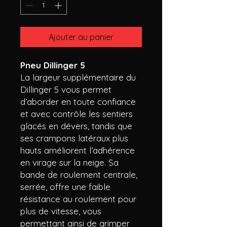
Ajouter au panier
Pneu Dillinger 5
La largeur supplémentaire du
Dillinger 5 vous permet
d’aborder en toute confiance
et avec contrôle les sentiers
glacés en dévers, tandis que
ses crampons latéraux plus
hauts améliorent l’adhérence
en virage sur la neige. Sa
bande de roulement centrale,
serrée, offre une faible
résistance au roulement pour
plus de vitesse, vous
permettant ainsi de grimper