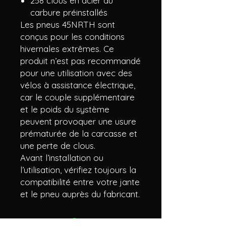
258 clous en acier au
carbure préinstallés
Les pneus 45NRTH sont
conçus pour les conditions
hivernales extrêmes. Ce
produit n’est pas recommandé
pour une utilisation avec des
vélos à assistance électrique,
car le couple supplémentaire
et le poids du système
peuvent provoquer une usure
prématurée de la carcasse et
une perte de clous.
Avant l’installation ou
l’utilisation, vérifiez toujours la
compatibilité entre votre jante
et le pneu auprès du fabricant.