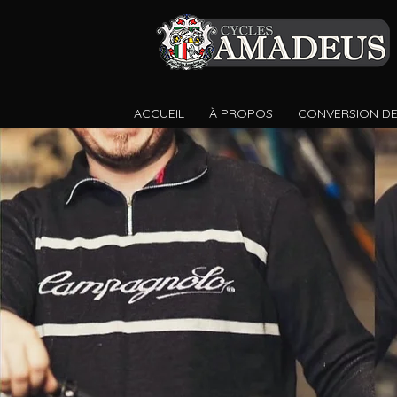
ACCUEIL
À PROPOS
CONVERSION DE